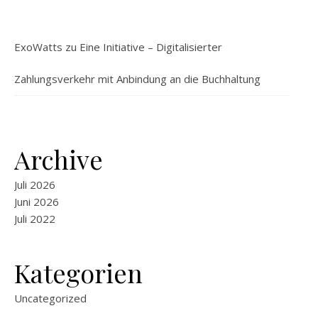
ExoWatts
zu
Eine Initiative – Digitalisierter
Zahlungsverkehr mit Anbindung an die Buchhaltung
Archive
Juli 2026
Juni 2026
Juli 2022
Kategorien
Uncategorized