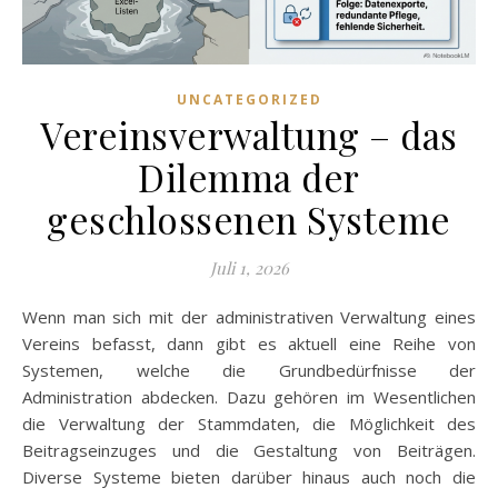
UNCATEGORIZED
Vereinsverwaltung – das
Dilemma der
geschlossenen Systeme
Juli 1, 2026
Wenn man sich mit der administrativen Verwaltung eines
Vereins befasst, dann gibt es aktuell eine Reihe von
Systemen, welche die Grundbedürfnisse der
Administration abdecken. Dazu gehören im Wesentlichen
die Verwaltung der Stammdaten, die Möglichkeit des
Beitragseinzuges und die Gestaltung von Beiträgen.
Diverse Systeme bieten darüber hinaus auch noch die