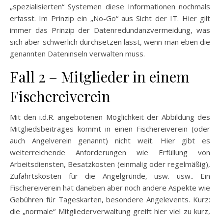
„spezialisierten“ Systemen diese Informationen nochmals
erfasst. Im Prinzip ein „No-Go“ aus Sicht der IT. Hier gilt
immer das Prinzip der Datenredundanzvermeidung, was
sich aber schwerlich durchsetzen lässt, wenn man eben die
genannten Dateninseln verwalten muss.
Fall 2 – Mitglieder in einem
Fischereiverein
Mit den i.d.R. angebotenen Möglichkeit der Abbildung des
Mitgliedsbeitrages kommt in einen Fischereiverein (oder
auch Angelverein genannt) nicht weit. Hier gibt es
weiterreichende Anforderungen wie Erfüllung von
Arbeitsdiensten, Besatzkosten (einmalig oder regelmäßig),
Zufahrtskosten für die Angelgründe, usw. usw.. Ein
Fischereiverein hat daneben aber noch andere Aspekte wie
Gebühren für Tageskarten, besondere Angelevents. Kurz:
die „normale“ Mitgliederverwaltung greift hier viel zu kurz,