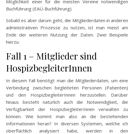
Möglichkeit einer für die meisten Vereine notwendigen
Buchführung (EAÜ-Buchführung).
Sobald es aber darum geht, die Mitgliederdaten in anderen
administrativen Prozesse zu nutzen, ist man meist am
Ende der weiteren Nutzung der Daten. Zwei Beispiele
hierzu:
Fall 1 – Mitglieder sind
HospizbegleiterInnen
In diesem Fall benötigt man die Mitgliederdaten, um eine
Verbindung zwischen begleiteten Personen (Patienten)
und den HospizbegleiterInnen herzustellen. Darüber
hinaus besteht natürlich auch die Notwendigkeit, die
Verfügbarkeit der HospizbegleiterInnen verwalten zu
können. Wie kommt man also an die bestehenden
Informationen heran? In diversen Systemen, welche ich
oberflächlich analysiert habe, werden in den