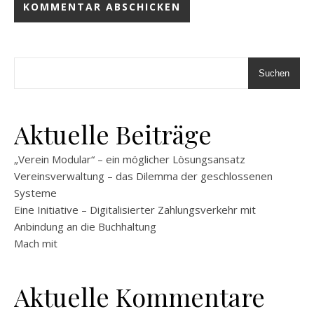
Suchen
Aktuelle Beiträge
„Verein Modular“ – ein möglicher Lösungsansatz
Vereinsverwaltung – das Dilemma der geschlossenen
Systeme
Eine Initiative – Digitalisierter Zahlungsverkehr mit
Anbindung an die Buchhaltung
Mach mit
Aktuelle Kommentare