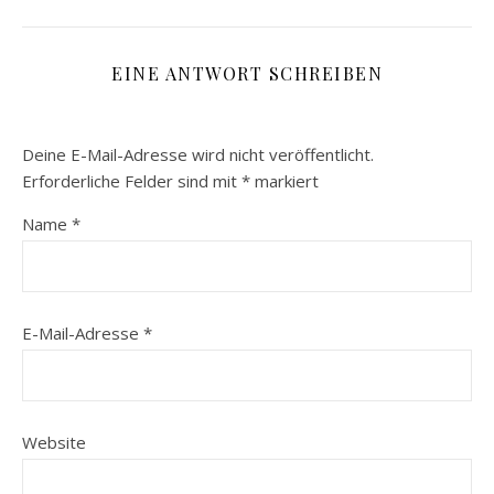
EINE ANTWORT SCHREIBEN
Deine E-Mail-Adresse wird nicht veröffentlicht.
Erforderliche Felder sind mit
*
markiert
Name
*
E-Mail-Adresse
*
Website