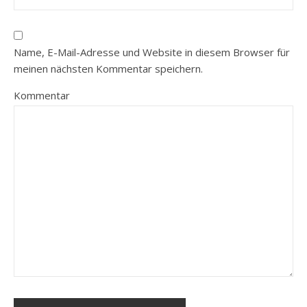
Name, E-Mail-Adresse und Website in diesem Browser für
meinen nächsten Kommentar speichern.
Kommentar