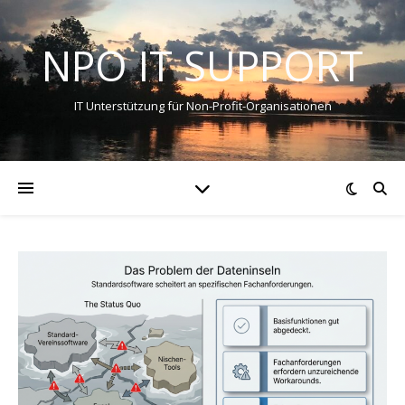
NPO IT SUPPORT
IT Unterstützung für Non-Profit-Organisationen