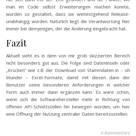
man im Code selbst Erweiterungen machen konnte,
wurden so gestaltet, dass sie weitestgehend Release-
unabhängig wurden. Natürlich liegt die Verantwortung hier
immer bei demjenigen, der die Änderung eingebracht hat.
Fazit
Aktuell sieht es in dem von mir grob skizzierten Bereich
nicht besonders gut aus. Die Folge sind Dateninseln oder
„Krücken“ wie z.B. der Download von Stammdaten in – oh
Wunder – Excel-Formate, damit mit diesen dann der
Benutzer seine besonderen Anforderungen in welcher
Form auch immer dann ergänzen kann. Es wäre schön,
wenn sich die Softwarehersteller mehr in Richtung von
offenen API-Schnittstellen hin bewegen würden, um hier
eine Öffnung der Nutzung zentraler Daten bereitzustellen.
0 Kommentare